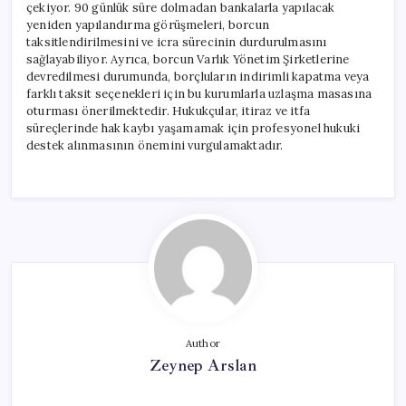
çekiyor. 90 günlük süre dolmadan bankalarla yapılacak
yeniden yapılandırma görüşmeleri, borcun
taksitlendirilmesini ve icra sürecinin durdurulmasını
sağlayabiliyor. Ayrıca, borcun Varlık Yönetim Şirketlerine
devredilmesi durumunda, borçluların indirimli kapatma veya
farklı taksit seçenekleri için bu kurumlarla uzlaşma masasına
oturması önerilmektedir. Hukukçular, itiraz ve itfa
süreçlerinde hak kaybı yaşamamak için profesyonel hukuki
destek alınmasının önemini vurgulamaktadır.
Author
Zeynep Arslan