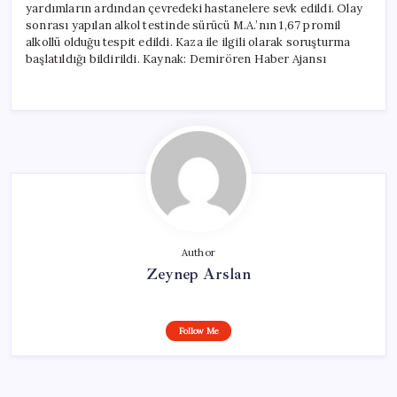
yardımların ardından çevredeki hastanelere sevk edildi. Olay
sonrası yapılan alkol testinde sürücü M.A.’nın 1,67 promil
alkollü olduğu tespit edildi. Kaza ile ilgili olarak soruşturma
başlatıldığı bildirildi. Kaynak: Demirören Haber Ajansı
Author
Zeynep Arslan
Follow Me