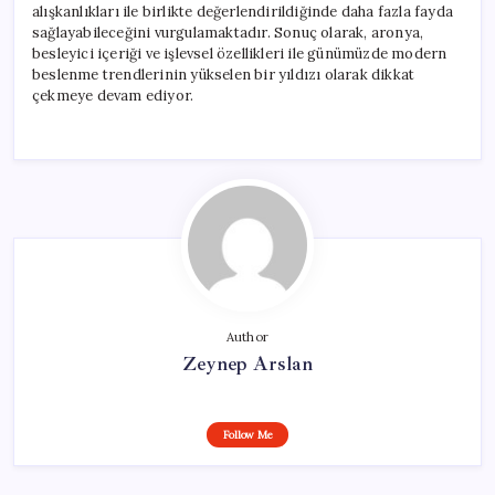
alışkanlıkları ile birlikte değerlendirildiğinde daha fazla fayda
sağlayabileceğini vurgulamaktadır. Sonuç olarak, aronya,
besleyici içeriği ve işlevsel özellikleri ile günümüzde modern
beslenme trendlerinin yükselen bir yıldızı olarak dikkat
çekmeye devam ediyor.
Author
Zeynep Arslan
Follow Me