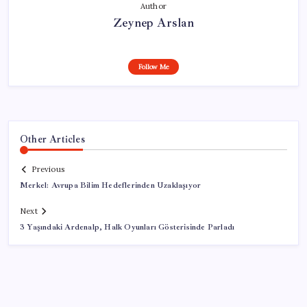
Author
Zeynep Arslan
Follow Me
Other Articles
Previous
Merkel: Avrupa Bilim Hedeflerinden Uzaklaşıyor
Next
3 Yaşındaki Ardenalp, Halk Oyunları Gösterisinde Parladı