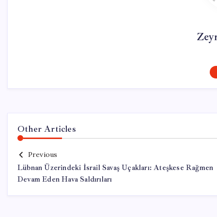
Zey
Other Articles
Previous
Lübnan Üzerindeki İsrail Savaş Uçakları: Ateşkese Rağmen
Devam Eden Hava Saldırıları