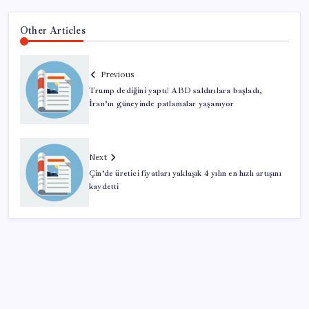
Other Articles
Previous
Trump dediğini yaptı! ABD saldırılara başladı,
İran’ın güneyinde patlamalar yaşanıyor
Next
Çin’de üretici fiyatları yaklaşık 4 yılın en hızlı artışını
kaydetti