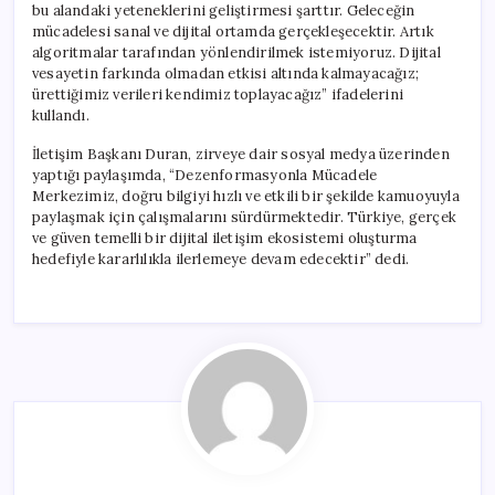
bu alandaki yeteneklerini geliştirmesi şarttır. Geleceğin
mücadelesi sanal ve dijital ortamda gerçekleşecektir. Artık
algoritmalar tarafından yönlendirilmek istemiyoruz. Dijital
vesayetin farkında olmadan etkisi altında kalmayacağız;
ürettiğimiz verileri kendimiz toplayacağız” ifadelerini
kullandı.
İletişim Başkanı Duran, zirveye dair sosyal medya üzerinden
yaptığı paylaşımda, “Dezenformasyonla Mücadele
Merkezimiz, doğru bilgiyi hızlı ve etkili bir şekilde kamuoyuyla
paylaşmak için çalışmalarını sürdürmektedir. Türkiye, gerçek
ve güven temelli bir dijital iletişim ekosistemi oluşturma
hedefiyle kararlılıkla ilerlemeye devam edecektir” dedi.