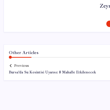
Zey
Other Articles
Previous
Bursa’da Su Kesintisi Uyarısı: 8 Mahalle Etkilenecek