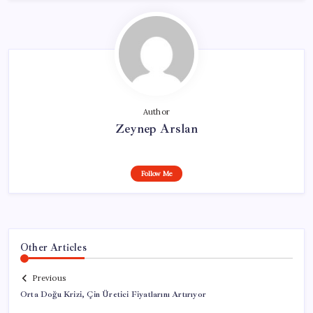
Author
Zeynep Arslan
Follow Me
Other Articles
Previous
Orta Doğu Krizi, Çin Üretici Fiyatlarını Artırıyor