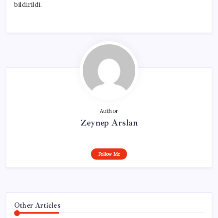
bildirildi.
Author
Zeynep Arslan
Follow Me
Other Articles