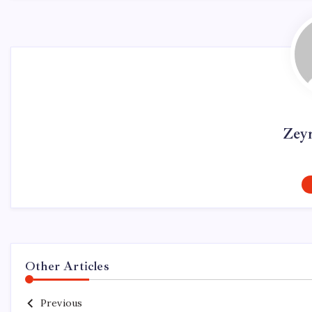
Zey
Other Articles
Previous