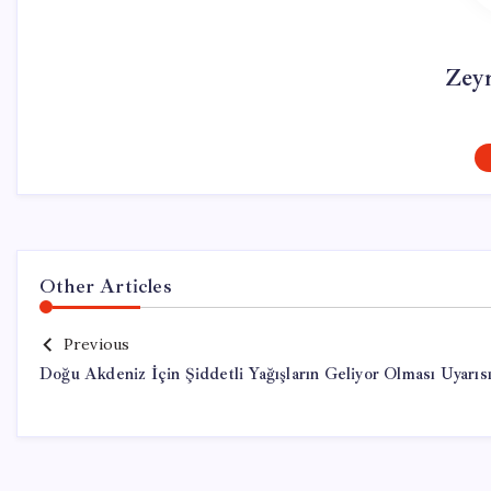
Zey
Other Articles
Previous
Doğu Akdeniz İçin Şiddetli Yağışların Geliyor Olması Uyarıs