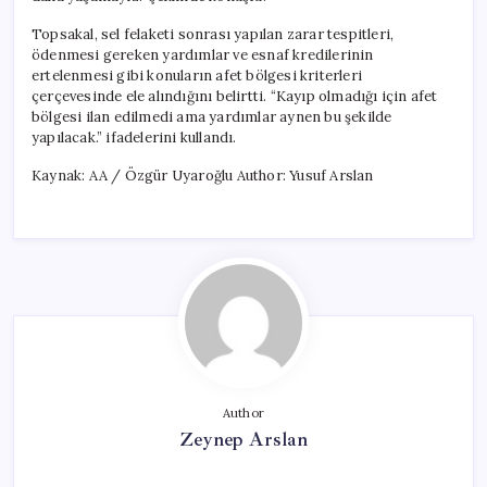
Topsakal, sel felaketi sonrası yapılan zarar tespitleri,
ödenmesi gereken yardımlar ve esnaf kredilerinin
ertelenmesi gibi konuların afet bölgesi kriterleri
çerçevesinde ele alındığını belirtti. “Kayıp olmadığı için afet
bölgesi ilan edilmedi ama yardımlar aynen bu şekilde
yapılacak.” ifadelerini kullandı.
Kaynak: AA / Özgür Uyaroğlu Author: Yusuf Arslan
Author
Zeynep Arslan