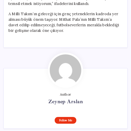
temsil etmek istiyorum,” ifadelerini kullandı.
A Milli Takım’ın geleceği için genç yeteneklerin kadroda yer
alması büyük önem taşıyor. Mithat Pala’nın Milli Takım’a
davet edilip edilmeyeceği, futbolseverlerin merakla beklediği
bir gelişme olarak öne çıkıyor.
Author
Zeynep Arslan
Follow Me