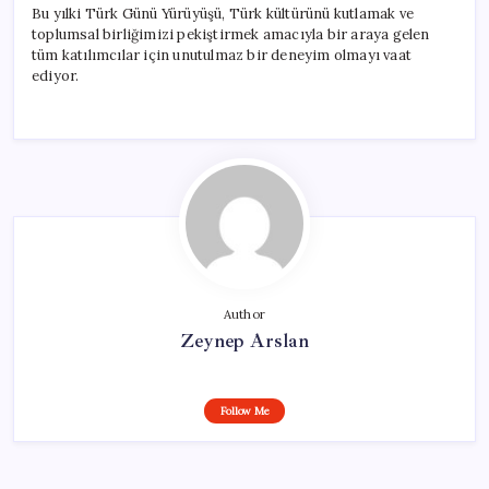
Bu yılki Türk Günü Yürüyüşü, Türk kültürünü kutlamak ve
toplumsal birliğimizi pekiştirmek amacıyla bir araya gelen
tüm katılımcılar için unutulmaz bir deneyim olmayı vaat
ediyor.
Author
Zeynep Arslan
Follow Me