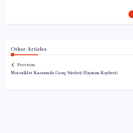
Other Articles
Previous
Motosiklet Kazasında Genç Sürücü Hayatını Kaybetti