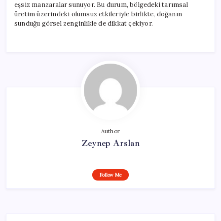
eşsiz manzaralar sunuyor. Bu durum, bölgedeki tarımsal
üretim üzerindeki olumsuz etkileriyle birlikte, doğanın
sunduğu görsel zenginlikle de dikkat çekiyor.
Author
Zeynep Arslan
Follow Me