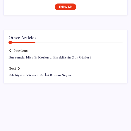
Follow Me
Other Articles
Previous
Bayramda Misafir Korkusu: Emeklilerin Zor Günleri
Next
Edebiyatın Zirvesi: En İyi Roman Seçimi