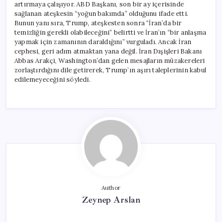
artırmaya çalışıyor. ABD Başkanı, son bir ay içerisinde
sağlanan ateşkesin “yoğun bakımda” olduğunu ifade etti.
Bunun yanı sıra, Trump, ateşkesten sonra “İran’da bir
temizliğin gerekli olabileceğini” belirtti ve İran’ın “bir anlaşma
yapmak için zamanının daraldığını” vurguladı. Ancak İran
cephesi, geri adım atmaktan yana değil. İran Dışişleri Bakanı
Abbas Arakçi, Washington’dan gelen mesajların müzakereleri
zorlaştırdığını dile getirerek, Trump’ın aşırı taleplerinin kabul
edilemeyeceğini söyledi.
Author
Zeynep Arslan