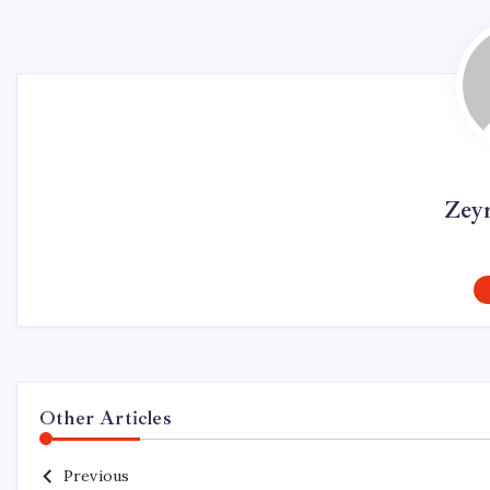
Zey
Other Articles
Previous