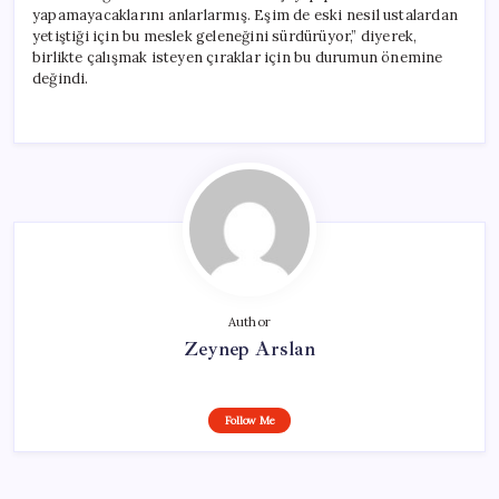
yapamayacaklarını anlarlarmış. Eşim de eski nesil ustalardan
yetiştiği için bu meslek geleneğini sürdürüyor,” diyerek,
birlikte çalışmak isteyen çıraklar için bu durumun önemine
değindi.
Author
Zeynep Arslan
Follow Me