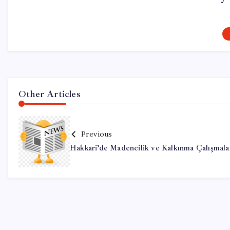
Other Articles
Previous
Hakkari’de Madencilik ve Kalkınma Çalışmala