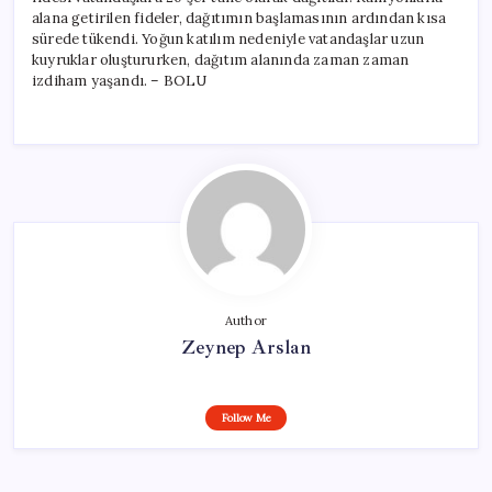
alana getirilen fideler, dağıtımın başlamasının ardından kısa
sürede tükendi. Yoğun katılım nedeniyle vatandaşlar uzun
kuyruklar oluştururken, dağıtım alanında zaman zaman
izdiham yaşandı. – BOLU
Author
Zeynep Arslan
Follow Me