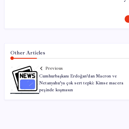
Other Articles
Previous
Cumhurbaşkanı Erdoğan’dan Macron ve
Netanyahu’ya çok sert tepki: Kimse macera
peşinde koşmasın