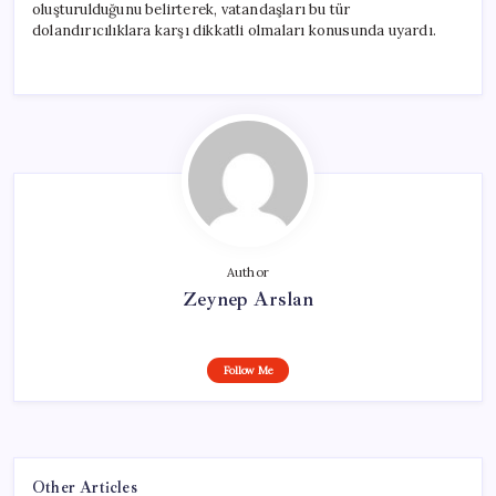
oluşturulduğunu belirterek, vatandaşları bu tür
dolandırıcılıklara karşı dikkatli olmaları konusunda uyardı.
Author
Zeynep Arslan
Follow Me
Other Articles