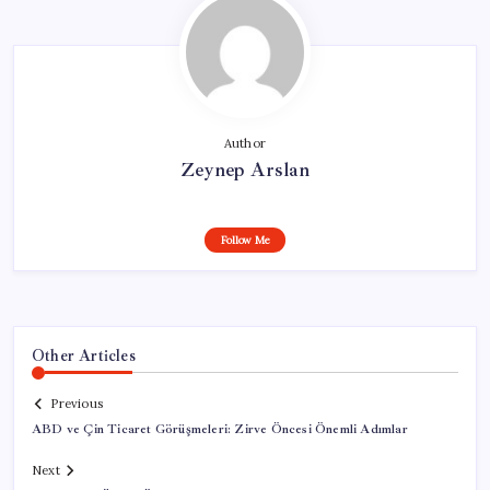
Author
Zeynep Arslan
Follow Me
Other Articles
Previous
ABD ve Çin Ticaret Görüşmeleri: Zirve Öncesi Önemli Adımlar
Next