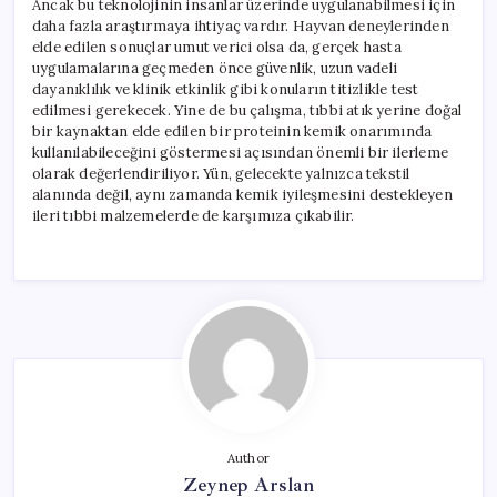
Ancak bu teknolojinin insanlar üzerinde uygulanabilmesi için
daha fazla araştırmaya ihtiyaç vardır. Hayvan deneylerinden
elde edilen sonuçlar umut verici olsa da, gerçek hasta
uygulamalarına geçmeden önce güvenlik, uzun vadeli
dayanıklılık ve klinik etkinlik gibi konuların titizlikle test
edilmesi gerekecek. Yine de bu çalışma, tıbbi atık yerine doğal
bir kaynaktan elde edilen bir proteinin kemik onarımında
kullanılabileceğini göstermesi açısından önemli bir ilerleme
olarak değerlendiriliyor. Yün, gelecekte yalnızca tekstil
alanında değil, aynı zamanda kemik iyileşmesini destekleyen
ileri tıbbi malzemelerde de karşımıza çıkabilir.
Author
Zeynep Arslan